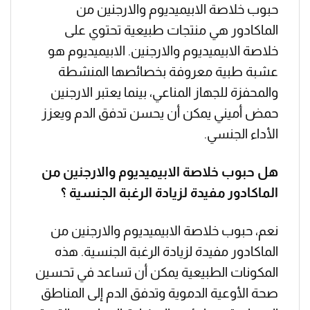
حبوب خلاصة الابيميديوم والارجنين من
الماكادور هي منتجات طبيعية تحتوي على
خلاصة الابيميديوم والارجنين. الابيميديوم هو
عشبة طبية معروفة بخصائصها المنشطة
والمحفزة للجهاز المناعي، بينما يعتبر الارجنين
حمض أميني يمكن أن يحسن تدفق الدم ويعزز
الأداء الجنسي.
هل حبوب خلاصة الابيميديوم والارجنين من
الماكادور مفيدة لزيادة الرغبة الجنسية ؟
نعم، حبوب خلاصة الابيميديوم والارجنين من
الماكادور مفيدة لزيادة الرغبة الجنسية. هذه
المكونات الطبيعية يمكن أن تساعد في تحسين
صحة الأوعية الدموية وتدفق الدم إلى المناطق