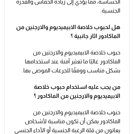
الحساسة، مما يؤدي إلى زيادة الحماس والقدرة
الجنسية.
هل لحبوب خلاصة الابيميديوم والارجنين من
الماكادور اثار جانبية ؟
حبوب خلاصة الابيميديوم والارجنين من
الماكادور غالبًا ما تعتبر آمنة عند استخدامها
بشكل مناسب ووفقًا للجرعات الموصى بها.
من يجب عليه استخدام حبوب خلاصة
الابيميديوم والارجنين من الماكادور ؟
حبوب خلاصة الابيميديوم والارجنين من
الماكادور يمكن أن تكون مناسبة لأشخاص
يعانون من قلة الرغبة الجنسية أو الأداء الجنسي