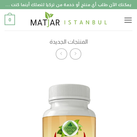
خطي
يمكنك الآن طلب أي منتج أو خدمة من تركيا لتصلك أينما كنت ...
لمحتوى
0
المنتجات الجديدة