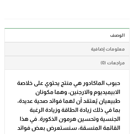
الوصف
معلومات إضافية
مراجعات (0)
حبوب الماكادور هي منتج يحتوي على خلاصة
الابيميديوم والارجنين، وهما مكونان
طبيعيان يُعتقد أن لهما فوائد صحية عديدة،
بما في ذلك زيادة الطاقة وزيادة الرغبة
الجنسية وتحسين هرمون الذكورة. في هذا
القائمة المنسقة، سنستعرض بعض فوائد