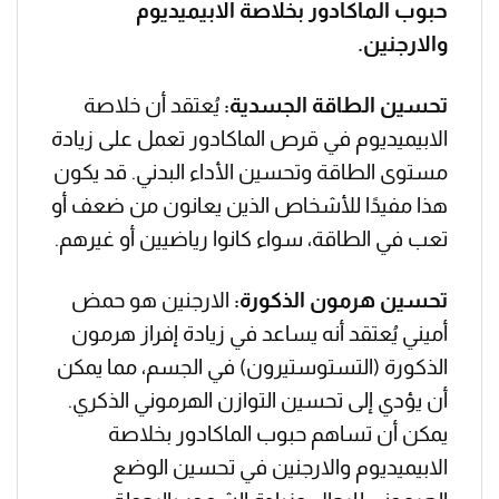
حبوب الماكادور بخلاصة الابيميديوم
والارجنين.
تحسين الطاقة الجسدية:
يُعتقد أن خلاصة
الابيميديوم في قرص الماكادور تعمل على زيادة
مستوى الطاقة وتحسين الأداء البدني. قد يكون
هذا مفيدًا للأشخاص الذين يعانون من ضعف أو
تعب في الطاقة، سواء كانوا رياضيين أو غيرهم.
تحسين هرمون الذكورة:
الارجنين هو حمض
أميني يُعتقد أنه يساعد في زيادة إفراز هرمون
الذكورة (التستوستيرون) في الجسم، مما يمكن
أن يؤدي إلى تحسين التوازن الهرموني الذكري.
يمكن أن تساهم حبوب الماكادور بخلاصة
الابيميديوم والارجنين في تحسين الوضع