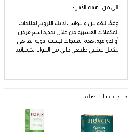
الى من يهمه الأمر :
وفقًا للقوانين واللوائح ، لا يتم الترويج لمنتجات
المكملات العشبية من خلال تحديد اسم مرض
أو لدواعيه. هذه المنتجات ليست ادوية انما هي
مكمل عشبي طبيعي خالي من المواد الكيميائية
.
منتجات ذات صلة