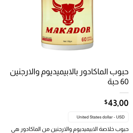
حبوب الماكادور بالابيميديوم والارجنين
60 حبة
$
43٫00
United States dollar - USD
حبوب خلاصة الابيميديوم والارجنين من الماكادور هي