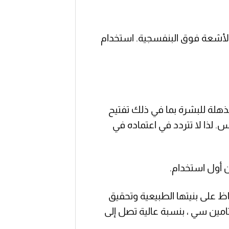
عن الأشعة فوق البنفسجية. استخدام
، فهو يقدم مزايا مذهلة للبشرة بما في ذلك تفتيح
 لذا لا تتردد في اعتماده في
أول استخدام.
ظ على بنيتها الطبيعية وتحقيق
امين سي ، بنسبة عالية تصل إلى