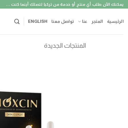
خطي
يمكنك الآن طلب أي منتج أو خدمة من تركيا لتصلك أينما كنت ...
لمحتوى
الرئيسية
المتجر
عنا
تواصل معنا
ENGLISH
المنتجات الجديدة