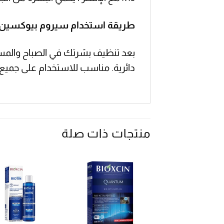
طريقة استخدام سيروم بيوكسين 
بعد تنظيف بشرتك في الصباح والمس
دائرية. مناسب للاستخدام على جميع أ
منتجات ذات صلة