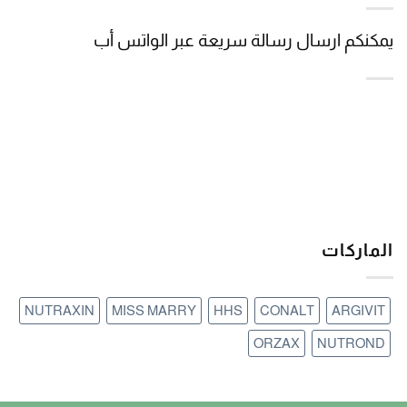
يمكنكم ارسال رسالة سريعة عبر الواتس أب
الماركات
NUTRAXIN
MISS MARRY
HHS
CONALT
ARGIVIT
ORZAX
NUTROND