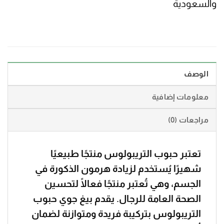
والسعودية
الوصف
معلومات إضافية
مراجعات (0)
تعتبر حبوب التريبولوس منتجًا طبيعيًا
شهيرًا يُستخدم لزيادة هرمون الذكورة في
الجسم، وهي تُعتبر منتجًا فعالًا لتحسين
الصحة العامة للرجال. يقدم بيغ جوي حبوب
التريبولوس بتركيبة فريدة ومتوازنة لضمان