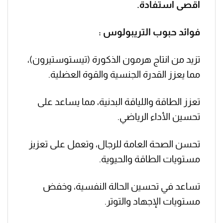
أقصى استفادة.
فوائد حبوب التريبولوس :
تزيد من انتاج هرمون الذكورة (تيستوستيرون)،
مما يعزز القدرة الجنسية والقوة العضلية.
تعزز الطاقة واللياقة البدنية، مما يساعد على
تحسين الأداء الرياضي.
تحسن الصحة العامة للرجال، وتعمل على تعزيز
مستويات الطاقة والحيوية.
تساعد في تحسين الحالة النفسية، وخفض
مستويات الإجهاد والتوتر.