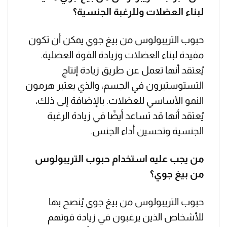
لبناء العضلات وللرغبة الجنسية؟
حبوب التريبولوس من بيغ جوي يمكن أن تكون
مفيدة لبناء العضلات وزيادة القوة العضلية.
يُعتقد أنها تعمل عن طريق زيادة إنتاج
التستوستيرون في الجسم، والذي يعتبر هرمون
النمو الأساسي للعضلات. بالإضافة إلى ذلك،
يُعتقد أنها قد تساعد أيضًا في زيادة الرغبة
الجنسية وتحسين أداء الجنس.
من يجب عليه استخدام حبوب التريبولوس
من بيغ جوي؟
حبوب التريبولوس من بيغ جوي يُنصح بها
للأشخاص الذين يرغبون في زيادة قوتهم