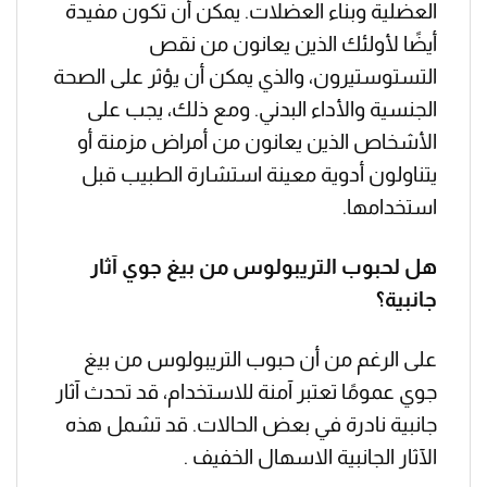
العضلية وبناء العضلات. يمكن أن تكون مفيدة
أيضًا لأولئك الذين يعانون من نقص
التستوستيرون، والذي يمكن أن يؤثر على الصحة
الجنسية والأداء البدني. ومع ذلك، يجب على
الأشخاص الذين يعانون من أمراض مزمنة أو
يتناولون أدوية معينة استشارة الطبيب قبل
استخدامها.
هل لحبوب التريبولوس من بيغ جوي آثار
جانبية؟
على الرغم من أن حبوب التريبولوس من بيغ
جوي عمومًا تعتبر آمنة للاستخدام، قد تحدث آثار
جانبية نادرة في بعض الحالات. قد تشمل هذه
الآثار الجانبية الاسهال الخفيف .