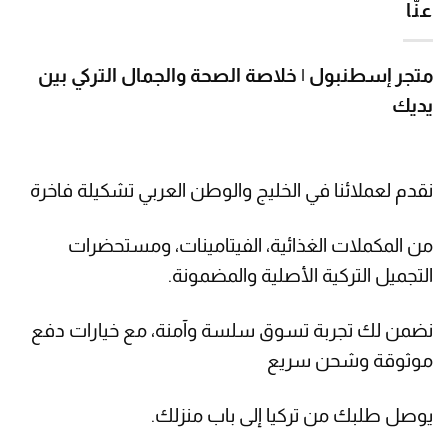
عنّا
متجر إسطنبول | خلاصة الصحة والجمال التركي بين
يديك
نقدم لعملائنا في الخليج والوطن العربي تشكيلة فاخرة
من المكملات الغذائية، الفيتامينات، ومستحضرات
التجميل التركية الأصلية والمضمونة.
نضمن لك تجربة تسوق سلسة وآمنة، مع خيارات دفع
موثوقة وشحن سريع
يوصل طلبك من تركيا إلى باب منزلك.