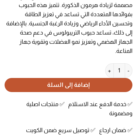
مصممة لزيادة هرمون الذكورة. تتميز هذه الحبوب
بفوائدها المتعددة التي تساعد في تعزيز الطاقة
وتحسين الأداء الرياضي وزيادة الرغبة الجنسية. بالإضافة
إلى ذلك، تساعد حبوب التريبولوس في دعم صحة
الجهاز الهضمي وتعزيز نمو العضلات وتقوية جهاز
المناعة.
كمية حبوب التريبولوس لزيادة هرمون الذكورة من بيغ جوي 120 كبسولة
إضافة إلى السلة
✅ خدمة الدفع عند الاستلام ✅ منتجات اصلية
ومضمونة
✅ ضمان ارجاع ✅ توصيل سريع ضمن الكويت