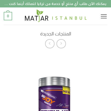
خطي
يمكنك الآن طلب أي منتج أو خدمة من تركيا لتصلك أينما كنت ...
لمحتوى
0
المنتجات الجديدة