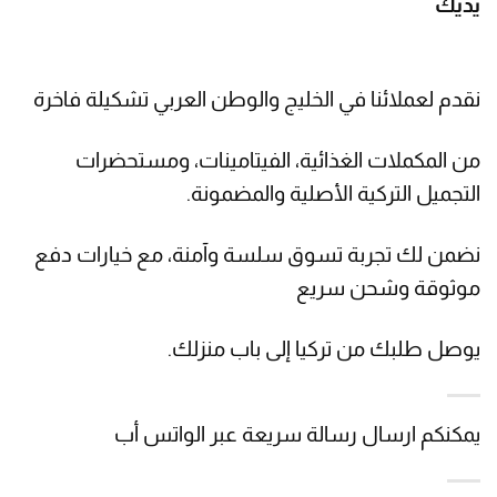
يديك
نقدم لعملائنا في الخليج والوطن العربي تشكيلة فاخرة
من المكملات الغذائية، الفيتامينات، ومستحضرات
التجميل التركية الأصلية والمضمونة.
نضمن لك تجربة تسوق سلسة وآمنة، مع خيارات دفع
موثوقة وشحن سريع
يوصل طلبك من تركيا إلى باب منزلك.
يمكنكم ارسال رسالة سريعة عبر الواتس أب