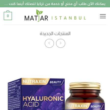
خطي
يمكنك الآن طلب أي منتج أو خدمة من تركيا لتصلك أينما كنت ...
لمحتوى
0
المنتجات الجديدة