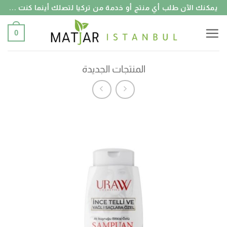
خطي
يمكنك الآن طلب أي منتج أو خدمة من تركيا لتصلك أينما كنت ...
لمحتوى
0
المنتجات الجديدة