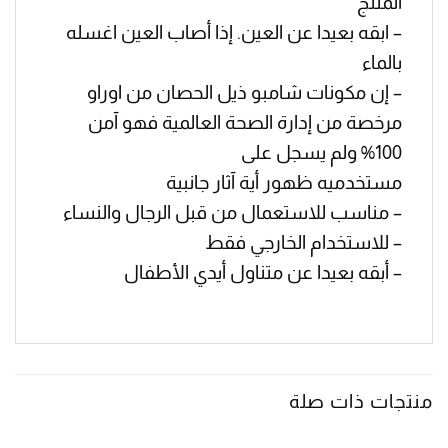
المنتج
– ابقه بعيدا عن العين. إذا أصاب العين اغسله
بالماء
– إن مكونات شامبو ذيل الحصان من اوراو
مرخصة من إدارة الصحة العالمية فهو آمن
100% ولم يسجل على
مستخدميه ظهور أية آثار جانبية
– مناسب للاستعمال من قبل الرجال والنساء
– للاستخدام الخارجي فقط
– أبقه بعيدا عن متناول أيدي الأطفال
منتجات ذات صلة