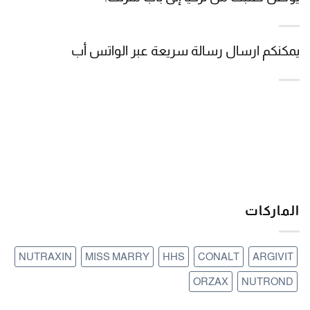
يمكنكم ارسال رسالة سريعة عبر الواتس أب
الماركات
NUTRAXIN
MISS MARRY
HHS
CONALT
ARGIVIT
ORZAX
NUTROND