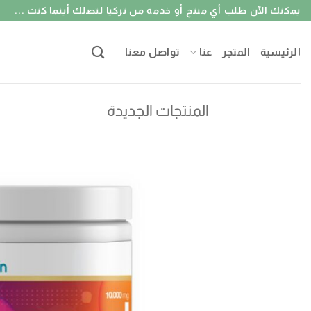
خطي
يمكنك الآن طلب أي منتج أو خدمة من تركيا لتصلك أينما كنت ...
لمحتوى
الرئيسية
المتجر
عنا
تواصل معنا
المنتجات الجديدة