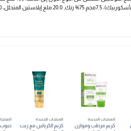
المنتجات الجديدة
المنتجات الجديدة
المنتجا
كريم مرطب وموازن
كريم الكرياتين مع زيت
حبوب ا